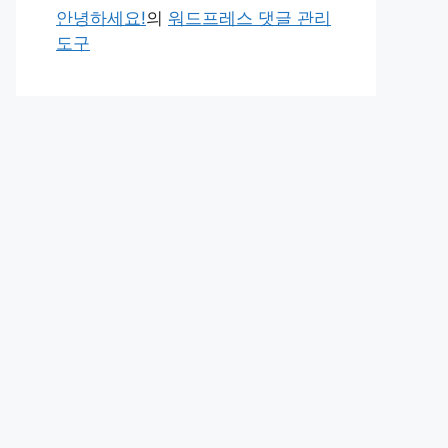
안녕하세요!
의
워드프레스 댓글 관리
도구